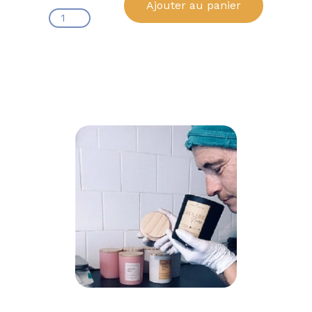
Ajouter au panier