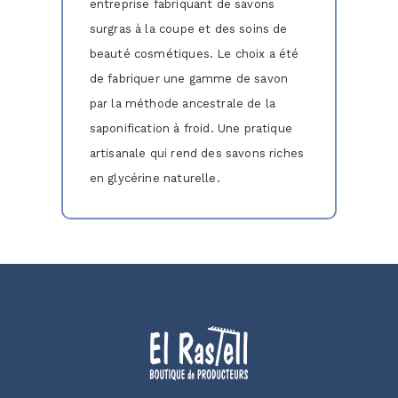
entreprise fabriquant de savons
surgras à la coupe et des soins de
beauté cosmétiques. Le choix a été
de fabriquer une gamme de savon
par la méthode ancestrale de la
saponification à froid. Une pratique
artisanale qui rend des savons riches
en glycérine naturelle.