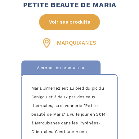
PETITE BEAUTE DE MARIA
Voir ses produits
MARQUIXANES
A propos du producteur
Maria Jimenez est au pied du pic du
Canigou et à deux pas des eaux
thermales, sa savonnerie "Petite
beauté de Maria" a vu le jour en 2014
à Marquixanes dans les Pyrénées-
Orientales. C'est une micro-