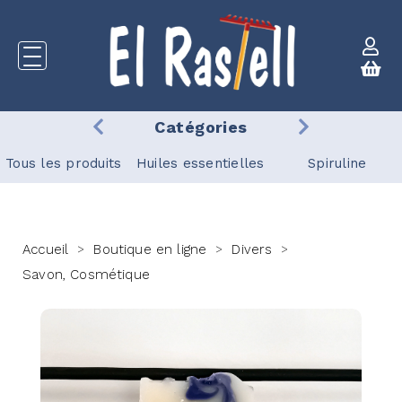
Catégories
Tous les produits
Huiles essentielles
Spiruline
Accueil
Boutique en ligne
Divers
>
>
>
Savon, Cosmétique