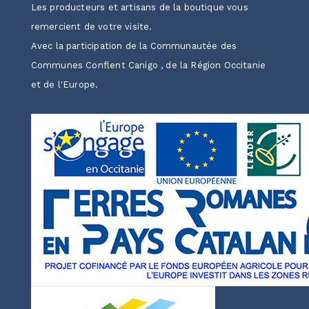
Les producteurs et artisans de la boutique vous
remercient de votre visite.
Avec la participation de la Communautée des
Communes Conflent Canigo , de la Région Occitanie
et de l'Europe.