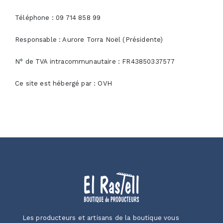
Téléphone : 09 714 858 99
Responsable : Aurore Torra Noël (Présidente)
N° de TVA intracommunautaire : FR43850337577
Ce site est hébergé par : OVH
Les producteurs et artisans de la boutique vous