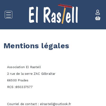
Mentions légales
Association El Rastell
2 rue de la serre ZAC Gilbraltar
66500 Prades
RCS :850337577
Courriel de contact : elrastell@outlook.fr