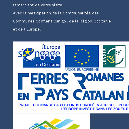
remercient de votre visite.
Avec la participation de la Communautée des
Communes Conflent Canigo , de la Région Occitanie
et de l'Europe.