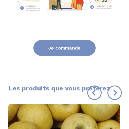
Je commande
Les produits que vous préférez