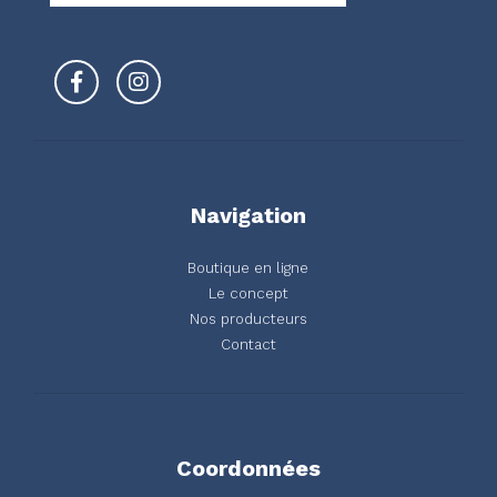
Navigation
Boutique en ligne
Le concept
Nos producteurs
Contact
Coordonnées