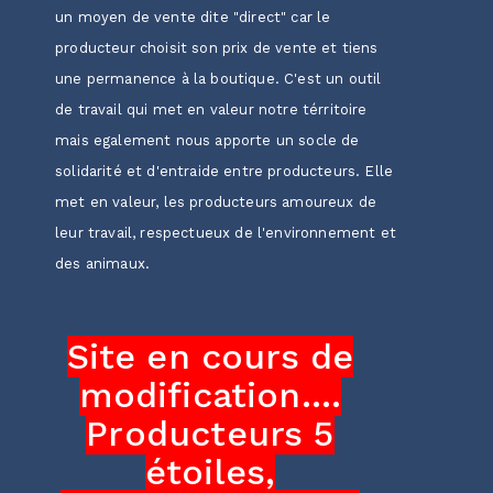
un moyen de vente dite "direct" car le
producteur choisit son prix de vente et tiens
une permanence à la boutique. C'est un outil
de travail qui met en valeur notre térritoire
mais egalement nous apporte un socle de
solidarité et d'entraide entre producteurs. Elle
met en valeur, les producteurs amoureux de
leur travail, respectueux de l'environnement et
des animaux.
Site en cours de
modification....
Producteurs 5
étoiles,