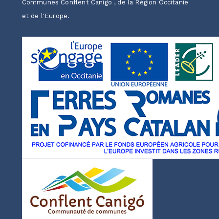
Communes Conflent Canigo , de la Région Occitanie
et de l'Europe.