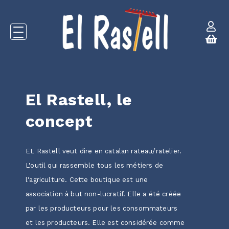
El Rastell, le
concept
EL Rastell veut dire en catalan rateau/ratelier.
L'outil qui rassemble tous les métiers de
l'agriculture. Cette boutique est une
association à but non-lucratif. Elle a été créée
par les producteurs pour les consommateurs
et les producteurs. Elle est considérée comme