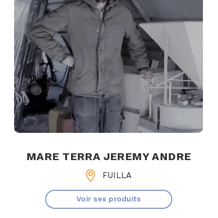
MARE TERRA JEREMY ANDRE
FUILLA
Voir ses produits