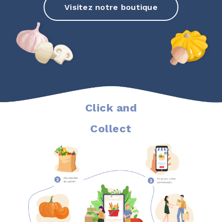
Visitez notre boutique
Click and
Collect