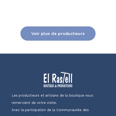
Voir plus de producteurs
Les producteurs et artisans de la boutique vous
remercient de votre visite.
Avec la participation de la Communautée des