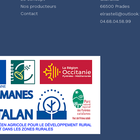
Nos producteurs
66500 Prades
Contact
elrastell@outlook.
04.68.04.58.99