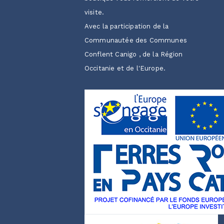
visite.
Avec la participation de la
Communautée des Communes
Conflent Canigo , de la Région
Occitanie et de l'Europe.