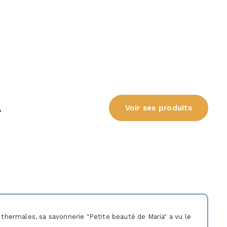
A
Voir ses produits
thermales, sa savonnerie "Petite beauté de Maria" a vu le