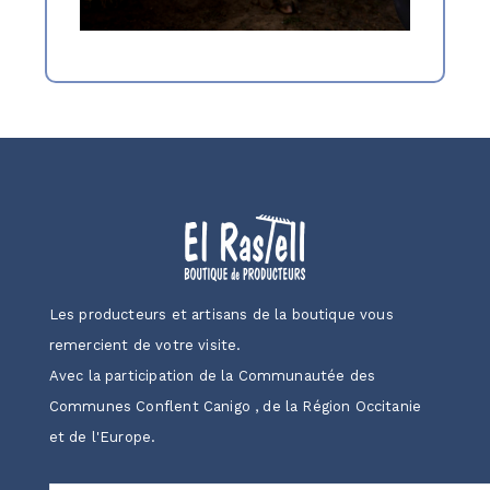
Les producteurs et artisans de la boutique vous
remercient de votre visite.
Avec la participation de la Communautée des
Communes Conflent Canigo , de la Région Occitanie
et de l'Europe.