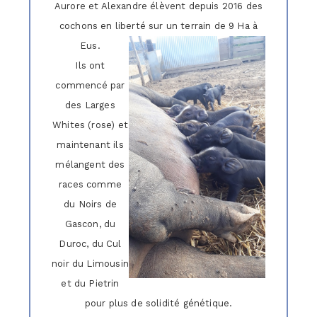
Aurore et Alexandre élèvent depuis 2016 des
cochons en liberté sur un terrain de 9 Ha à
Eus.
Ils ont
commencé par
des Larges
Whites (rose) et
maintenant ils
mélangent des
races comme
du Noirs de
Gascon, du
Duroc, du Cul
noir du Limousin
et du Pietrin
pour plus de solidité génétique.