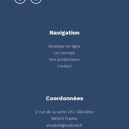
Navigation
Boutique en ligne
Le concept
Nos producteurs
Contact
Coordonnées
2 rue de la serre ZAC Gilbraltar
66500 Prades
elrastell@outlook.fr