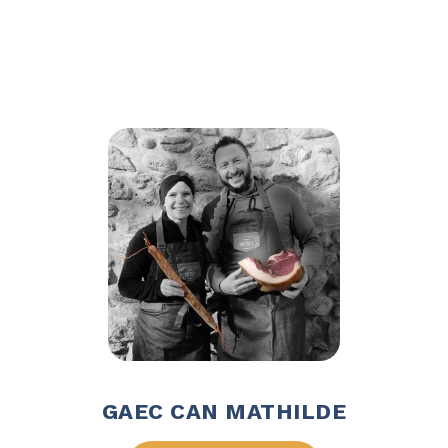
GAEC CAN MATHILDE