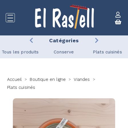
Catégories
Tous les produits
Conserve
Plats cuisinés
Accueil
Boutique en ligne
Viandes
>
>
>
Plats cuisinés