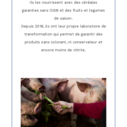
Ils les nourrissent avec des céréales
garanties sans OGM et des fruits et legumes
de saison.
Depuis 2018, ils ont leur propre laboratoire de
transformation qui permet de garantir des
produits sans colorant, ni conservateur et
encore moins de nitrite.