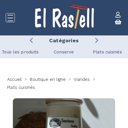
Catégories
Tous les produits
Conserve
Plats cuisinés
Accueil
Boutique en ligne
Viandes
>
>
>
Plats cuisinés