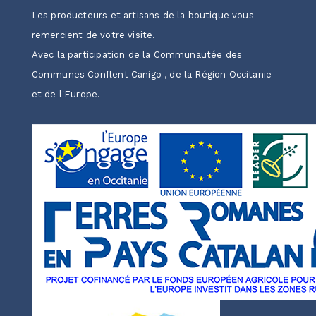
Les producteurs et artisans de la boutique vous
remercient de votre visite.
Avec la participation de la Communautée des
Communes Conflent Canigo , de la Région Occitanie
et de l'Europe.