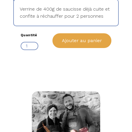
Verrine de 400g de saucisse dèjà cuite et
confite à réchauffer pour 2 personnes
Quantité
Ajouter au panier