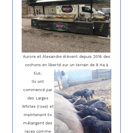
Aurore et Alexandre élèvent depuis 2016 des
cochons en liberté sur un terrain de 9 Ha à
Eus.
Ils ont
commencé par
des Larges
Whites (rose) et
maintenant ils
mélangent des
races comme