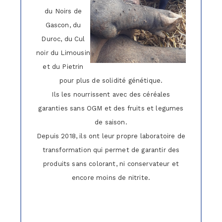
du Noirs de
Gascon, du
Duroc, du Cul
noir du Limousin
et du Pietrin
pour plus de solidité génétique.
Ils les nourrissent avec des céréales
garanties sans OGM et des fruits et legumes
de saison.
Depuis 2018, ils ont leur propre laboratoire de
transformation qui permet de garantir des
produits sans colorant, ni conservateur et
encore moins de nitrite.