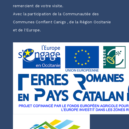
remercient de votre visite.
Avec la participation de la Communautée des
Communes Conflent Canigo , de la Région Occitanie
et de l'Europe.