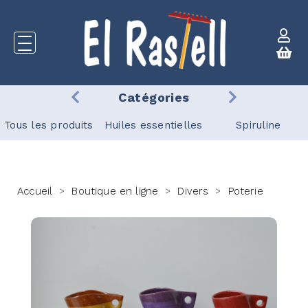
Catégories
Tous les produits
Huiles essentielles
Spiruline
Accueil
Boutique en ligne
Divers
Poterie
>
>
>