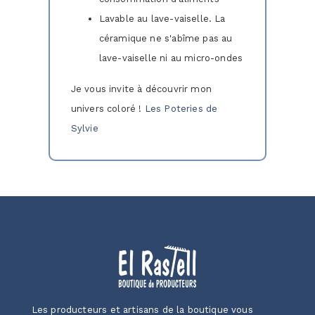
Lavable au lave-vaiselle. La
céramique ne s'abîme pas au
lave-vaiselle ni au micro-ondes
Je vous invite à découvrir mon
univers coloré !
Les Poteries de
Sylvie
Les producteurs et artisans de la boutique vous