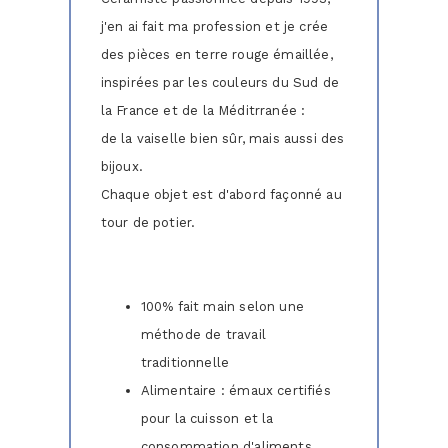
j'en ai fait ma profession et je crée
des pièces en terre rouge émaillée,
inspirées par les couleurs du Sud de
la France et de la Méditrranée :
de la vaiselle bien sûr, mais aussi des
bijoux.
Chaque objet est d'abord façonné au
tour de potier.
100% fait main selon une
méthode de travail
traditionnelle
Alimentaire : émaux certifiés
pour la cuisson et la
consommation d'aliments