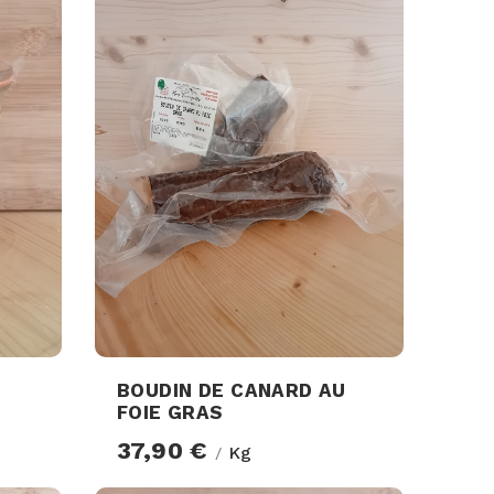
BOUDIN DE CANARD AU
FOIE GRAS
37,90 €
Kg
/