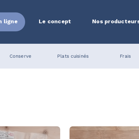
n ligne
Le concept
Nos producteur
Conserve
Plats cuisinés
Frais