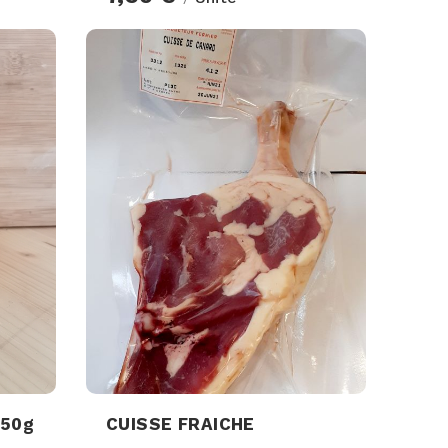
350g
CUISSE FRAICHE