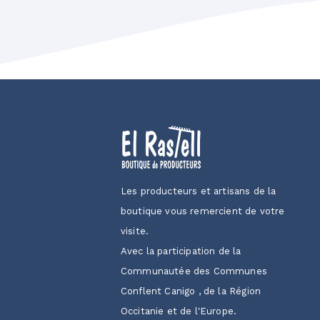
Les producteurs et artisans de la
boutique vous remercient de votre
visite.
Avec la participation de la
Communautée des Communes
Conflent Canigo , de la Région
Occitanie et de l'Europe.