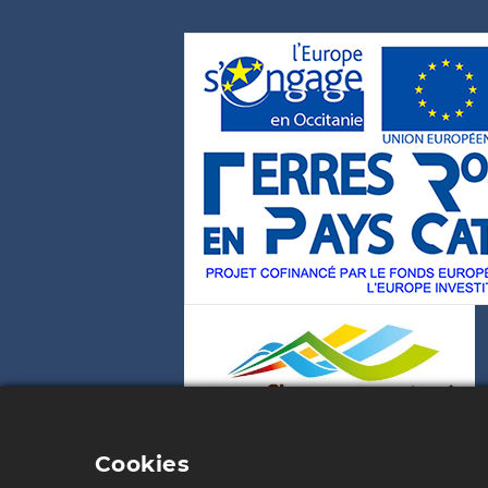
Cookies