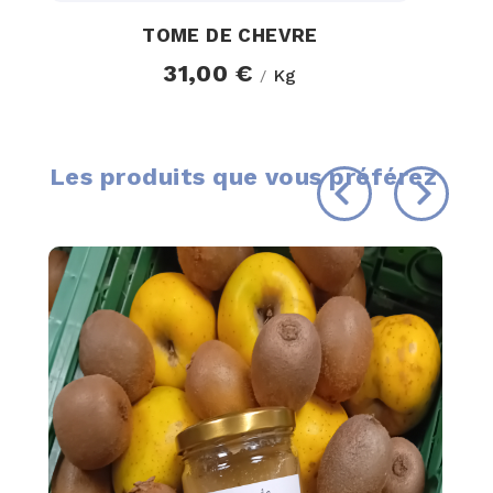
TOME DE CHEVRE
31,00 €
Kg
/
Les produits que vous préférez