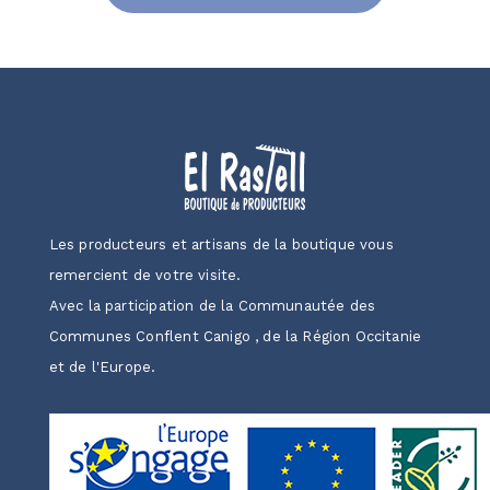
Les producteurs et artisans de la boutique vous
remercient de votre visite.
Avec la participation de la Communautée des
Communes Conflent Canigo , de la Région Occitanie
et de l'Europe.