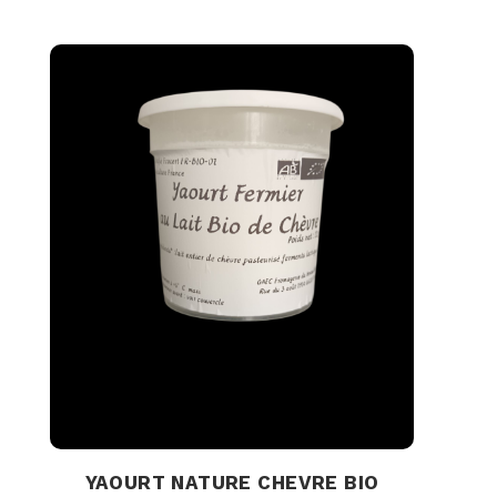
YAOURT NATURE CHEVRE BIO