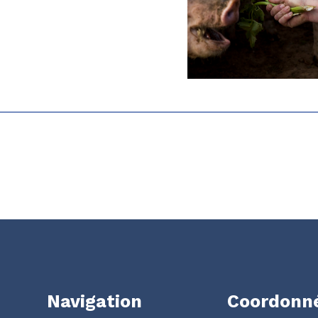
Navigation
Coordonn