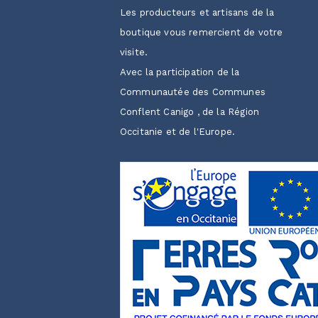
Les producteurs et artisans de la
boutique vous remercient de votre
visite.
Avec la participation de la
Communautée des Communes
Conflent Canigo , de la Région
Occitanie et de l'Europe.