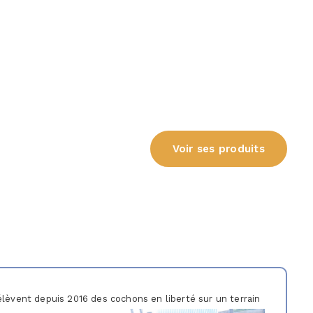
Voir ses produits
lèvent depuis 2016 des cochons en liberté sur un terrain