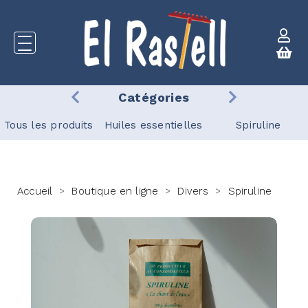
Catégories
Tous les produits
Huiles essentielles
Spiruline
Accueil
Boutique en ligne
Divers
Spiruline
>
>
>