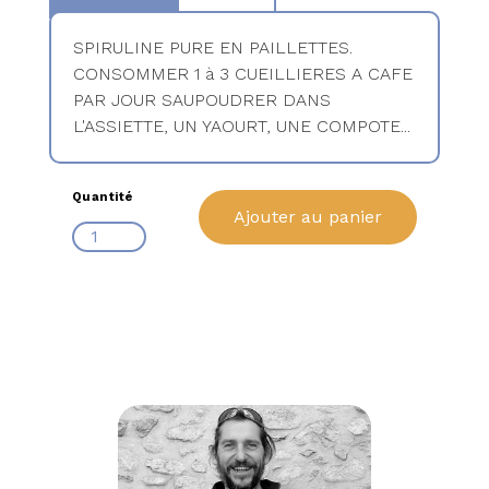
SPIRULINE PURE EN PAILLETTES.
CONSOMMER 1 à 3 CUEILLIERES A CAFE
PAR JOUR SAUPOUDRER DANS
L'ASSIETTE, UN YAOURT, UNE COMPOTE...
Quantité
Ajouter au panier