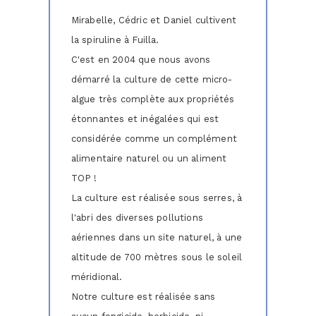
Mirabelle, Cédric et Daniel cultivent
la spiruline à Fuilla.
C'est en 2004 que nous avons
démarré la culture de cette micro-
algue très complète aux propriétés
étonnantes et inégalées qui est
considérée comme un complément
alimentaire naturel ou un aliment
TOP !
La culture est réalisée sous serres, à
l'abri des diverses pollutions
aériennes dans un site naturel, à une
altitude de 700 mètres sous le soleil
méridional.
Notre culture est réalisée sans