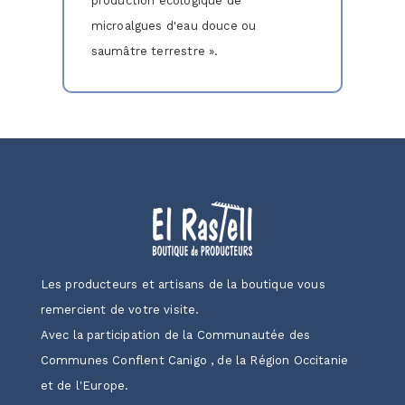
production écologique de
microalgues d'eau douce ou
saumâtre terrestre ».
Les producteurs et artisans de la boutique vous
remercient de votre visite.
Avec la participation de la Communautée des
Communes Conflent Canigo , de la Région Occitanie
et de l'Europe.