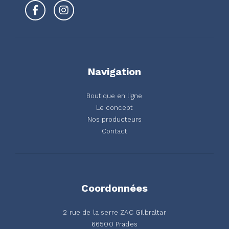
Navigation
Boutique en ligne
Le concept
Nos producteurs
Contact
Coordonnées
2 rue de la serre ZAC Gilbraltar
66500 Prades