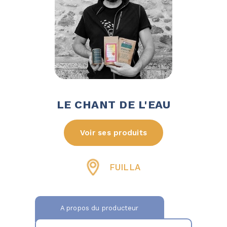
LE CHANT DE L'EAU
Voir ses produits
FUILLA
A propos du producteur