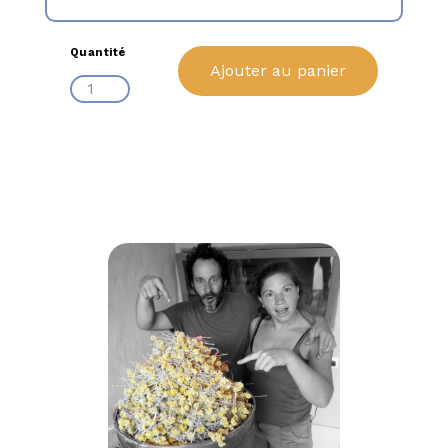
Quantité
Ajouter au panier