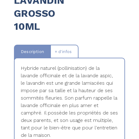
LAVANDIN
GROSSO
10ML
Description
+ d'infos
Hybride naturel (pollinisation) de la
lavande officinale et de la lavande aspic,
le lavandin est une grande lamiacées qui
impose par sa taille et la hauteur de ses
sommités fleuries. Son parfum rappelle la
lavande officinale en plus amer et
camphré. Il possède les propriétés de ses
deux parents, et son usage est multiple,
tant pour le bien-être que pour l'entretien
de la maison.