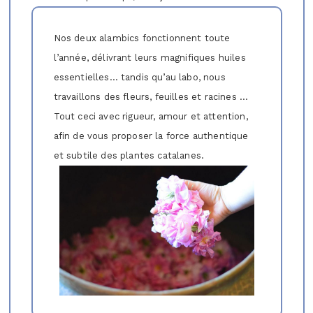
Nos deux alambics fonctionnent toute
l’année, délivrant leurs magnifiques huiles
essentielles… tandis qu’au labo, nous
travaillons des fleurs, feuilles et racines …
Tout ceci avec rigueur, amour et attention,
afin de vous proposer la force authentique
et subtile des plantes catalanes.