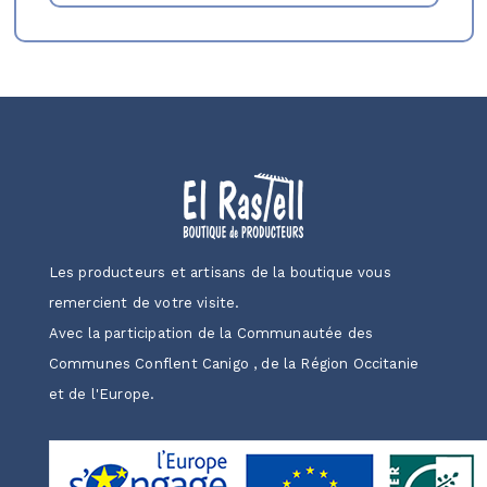
Les producteurs et artisans de la boutique vous
remercient de votre visite.
Avec la participation de la Communautée des
Communes Conflent Canigo , de la Région Occitanie
et de l'Europe.