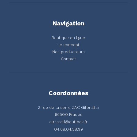
Navigation
Boutique en ligne
Le concept
Nos producteurs
Contact
Coordonnées
2 rue de la serre ZAC Gilbraltar
66500 Prades
elrastell@outlook.fr
04.68.04.58.99