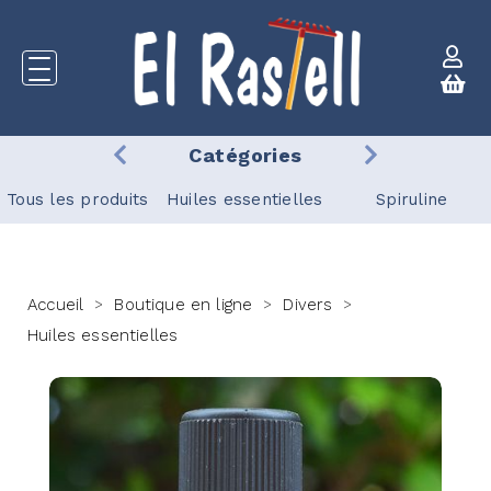
Catégories
Tous les produits
Huiles essentielles
Spiruline
Accueil
Boutique en ligne
Divers
>
>
>
Huiles essentielles