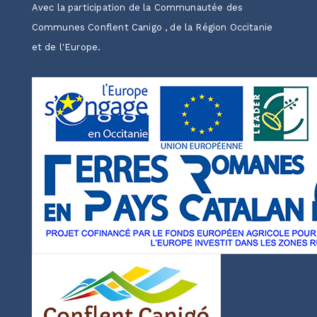
Avec la participation de la Communautée des
Communes Conflent Canigo , de la Région Occitanie
et de l'Europe.