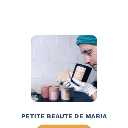
PETITE BEAUTE DE MARIA