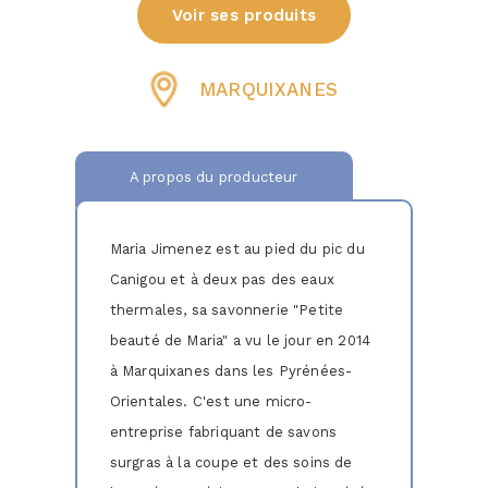
Voir ses produits
MARQUIXANES
A propos du producteur
Maria Jimenez est au pied du pic du
Canigou et à deux pas des eaux
thermales, sa savonnerie "Petite
beauté de Maria" a vu le jour en 2014
à Marquixanes dans les Pyrénées-
Orientales. C'est une micro-
entreprise fabriquant de savons
surgras à la coupe et des soins de