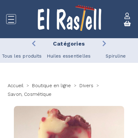
Catégories
Tous les produits
Huiles essentielles
Spiruline
Accueil
Boutique en ligne
Divers
>
>
>
Savon, Cosmétique