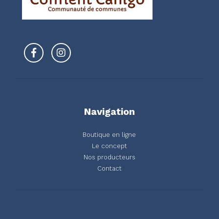
Navigation
Boutique en ligne
Le concept
Nos producteurs
Contact