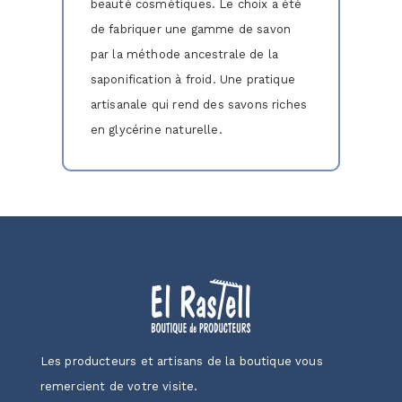
beauté cosmétiques. Le choix a été
de fabriquer une gamme de savon
par la méthode ancestrale de la
saponification à froid. Une pratique
artisanale qui rend des savons riches
en glycérine naturelle.
Les producteurs et artisans de la boutique vous
remercient de votre visite.