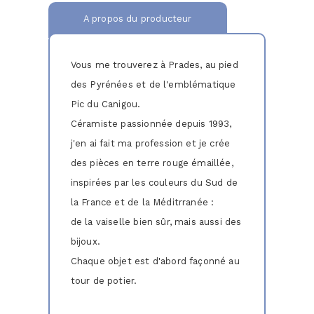
A propos du producteur
Vous me trouverez à Prades, au pied
des Pyrénées et de l'emblématique
Pic du Canigou.
Céramiste passionnée depuis 1993,
j'en ai fait ma profession et je crée
des pièces en terre rouge émaillée,
inspirées par les couleurs du Sud de
la France et de la Méditrranée :
de la vaiselle bien sûr, mais aussi des
bijoux.
Chaque objet est d'abord façonné au
tour de potier.