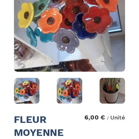
FLEUR
6,00 €
Unité
/
MOYENNE