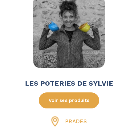
LES POTERIES DE SYLVIE
Voir ses produits
PRADES