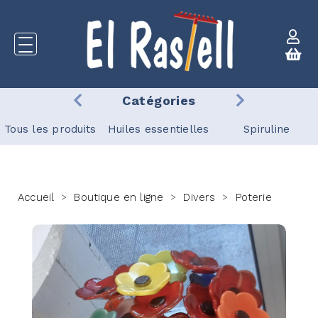
Catégories
Tous les produits
Huiles essentielles
Spiruline
Accueil
Boutique en ligne
Divers
Poterie
>
>
>