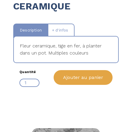
CERAMIQUE
Description
+ d'infos
Fleur ceramique, tige en fer, à planter
dans un pot. Multiples couleurs
Quantité
Ajouter au panier