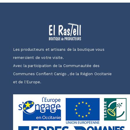
Les producteurs et artisans de la boutique vous
remercient de votre visite.
Avec la participation de la Communautée des
Communes Conflent Canigo , de la Région Occitanie
et de l'Europe.