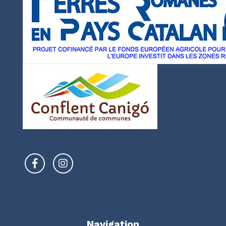
Navigation