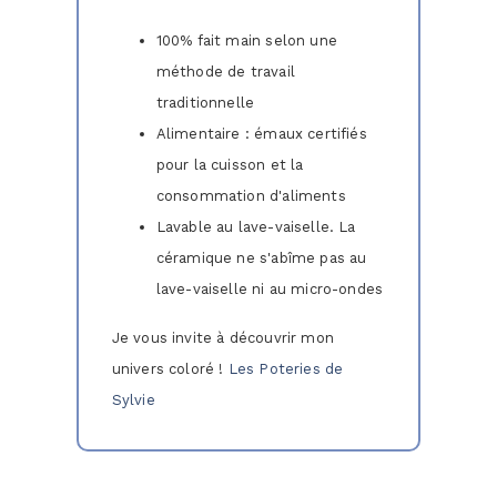
100% fait main selon une
méthode de travail
traditionnelle
Alimentaire : émaux certifiés
pour la cuisson et la
consommation d'aliments
Lavable au lave-vaiselle. La
céramique ne s'abîme pas au
lave-vaiselle ni au micro-ondes
Je vous invite à découvrir mon
univers coloré !
Les Poteries de
Sylvie