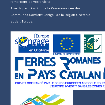
remercient de votre visite.
Avec la participation de la Communautée des
Communes Conflent Canigo , de la Région Occitanie
et de l'Europe.