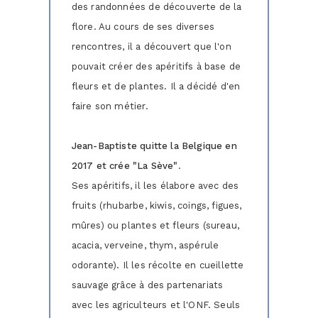
des randonnées de découverte de la
flore. Au cours de ses diverses
rencontres, il a découvert que l'on
pouvait créer des apéritifs à base de
fleurs et de plantes. Il a décidé d'en
faire son métier.
Jean-Baptiste quitte la Belgique en
2017 et crée "La Sève"
.
Ses apéritifs, il les élabore avec des
fruits (rhubarbe, kiwis, coings, figues,
mûres) ou plantes et fleurs (sureau,
acacia, verveine, thym, aspérule
odorante). Il les récolte en cueillette
sauvage grâce à des partenariats
avec les agriculteurs et l'ONF. Seuls