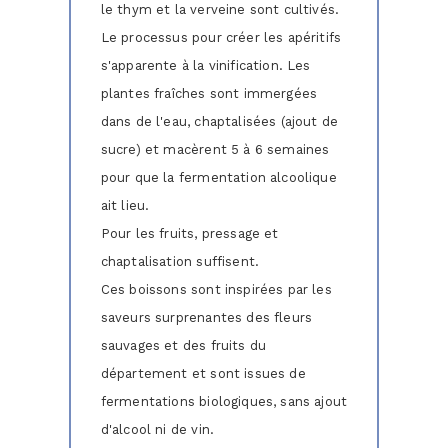
le thym et la verveine sont cultivés.
Le processus pour créer les apéritifs
s'apparente à la vinification. Les
plantes fraîches sont immergées
dans de l'eau, chaptalisées (ajout de
sucre) et macèrent 5 à 6 semaines
pour que la fermentation alcoolique
ait lieu.
Pour les fruits, pressage et
chaptalisation suffisent.
Ces boissons sont inspirées par les
saveurs surprenantes des fleurs
sauvages et des fruits du
département et sont issues de
fermentations biologiques, sans ajout
d'alcool ni de vin.