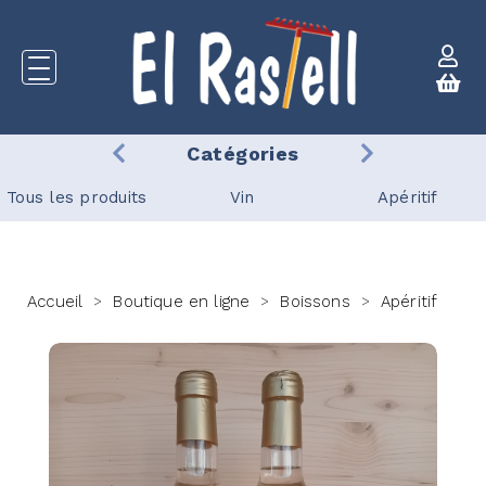
Catégories
Tous les produits
Vin
Apéritif
Accueil
Boutique en ligne
Boissons
Apéritif
>
>
>