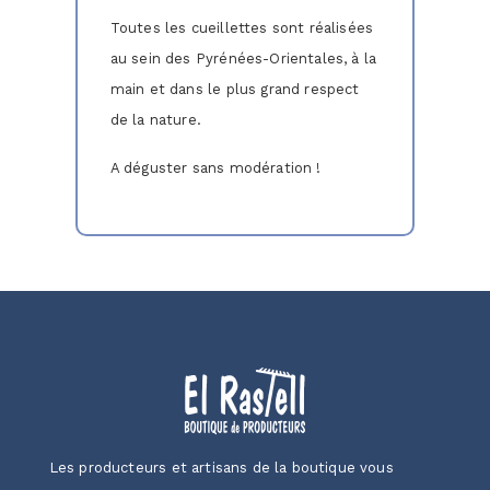
Toutes les cueillettes sont réalisées
au sein des Pyrénées-Orientales, à la
main et dans le plus grand respect
de la nature.
A déguster sans modération !
Les producteurs et artisans de la boutique vous