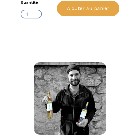
Quantité
Ajouter au panier