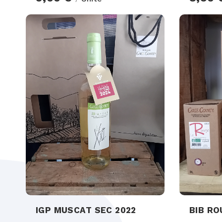
IGP MUSCAT SEC 2022
BIB RO