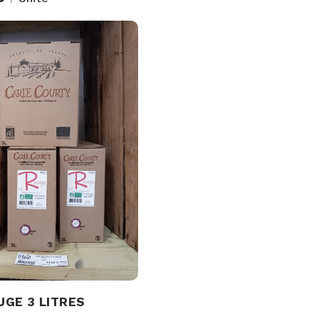
UGE 3 LITRES