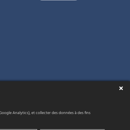
Google Analytics), et collecter des données à des fins