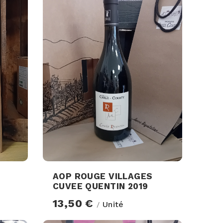
AOP ROUGE VILLAGES
CUVEE QUENTIN 2019
13,50 €
Unité
/