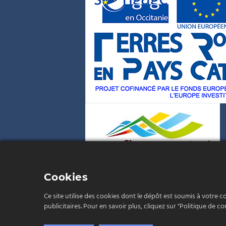
Cookies
Ce site utilise des cookies dont le dépôt est soumis à votre c
publicitaires. Pour en savoir plus, cliquez sur "Politique de con
Cookie Box Settings