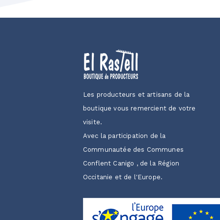
Les producteurs et artisans de la
boutique vous remercient de votre
visite.
Avec la participation de la
Communautée des Communes
Conflent Canigo , de la Région
Occitanie et de l'Europe.