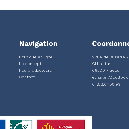
Navigation
Coordonn
Boutique en ligne
2 rue de la serre 
Le concept
Gilbraltar
Nos producteurs
66500 Prades
Contact
elrastell@outlook.
04.68.04.58.99