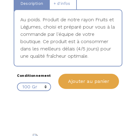
Description
+ d'infos
Au poids. Produit de notre rayon Fruits et
Légumes, choisi et préparé pour vous à la
commande par l'équipe de votre
boutique. Ce produit est à consommer
dans les meilleurs délais (4/5 jours) pour
une qualité fraîcheur optimale.
Conditionnement
Ajouter au panier