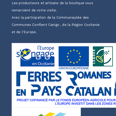
Les producteurs et artisans de la boutique vous
remercient de votre visite.
Avec la participation de la Communautée des
Communes Conflent Canigo , de la Région Occitanie
et de l'Europe.