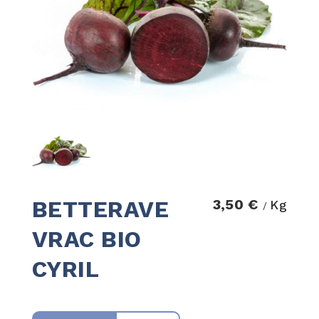
BETTERAVE
3,50 €
Kg
/
VRAC BIO
CYRIL