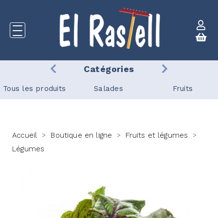
Catégories
Tous les produits
Salades
Fruits
Accueil
Boutique en ligne
Fruits et légumes
>
>
>
Légumes