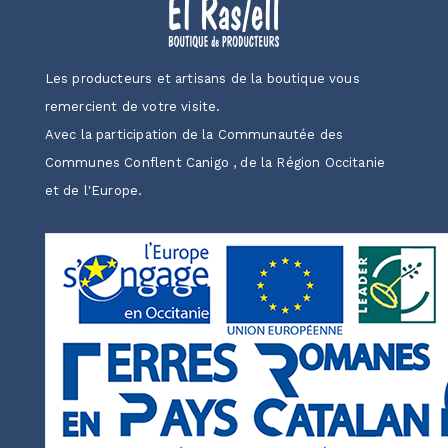
Les producteurs et artisans de la boutique vous
remercient de votre visite.
Avec la participation de la Communautée des
Communes Conflent Canigo , de la Région Occitanie
et de l'Europe.