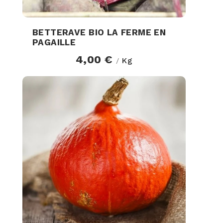
BETTERAVE BIO LA FERME EN
PAGAILLE
4,00 €
Kg
/