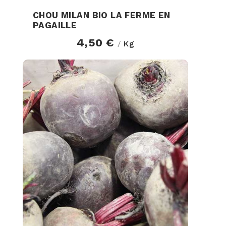
CHOU MILAN BIO LA FERME EN
PAGAILLE
4,50 €
Kg
/