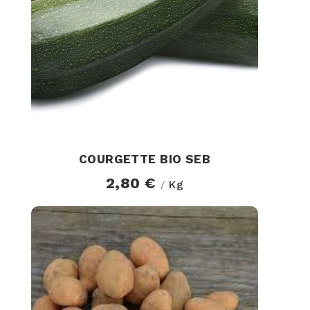
COURGETTE BIO SEB
2,80 €
Kg
/