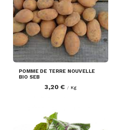
POMME DE TERRE NOUVELLE
BIO SEB
3,20 €
Kg
/