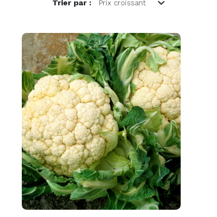
Trier par :