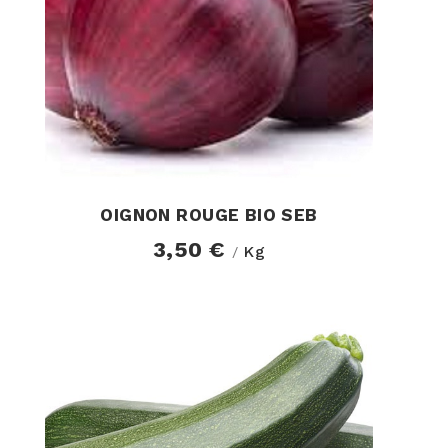
OIGNON ROUGE BIO SEB
3,50 €
Kg
/