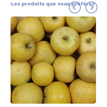
Les produits que vous préférez