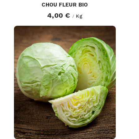
CHOU FLEUR BIO
4,00 €
Kg
/