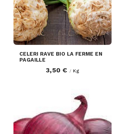
CELERI RAVE BIO LA FERME EN
PAGAILLE
3,50 €
Kg
/