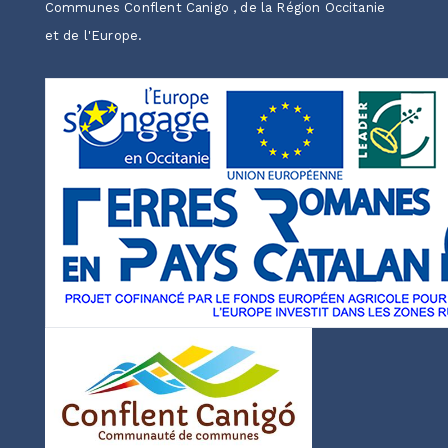
Communes Conflent Canigo , de la Région Occitanie
et de l'Europe.