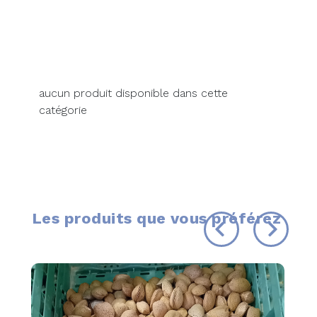
aucun produit disponible dans cette
catégorie
Les produits que vous préférez