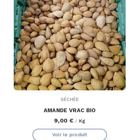
SÉCHÉE
AMANDE VRAC BIO
9,00 €
Kg
/
Voir le produit