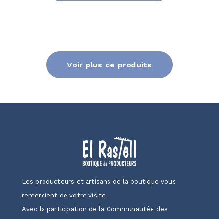
Voir plus de produits
Les producteurs et artisans de la boutique vous
remercient de votre visite.
Avec la participation de la Communautée des