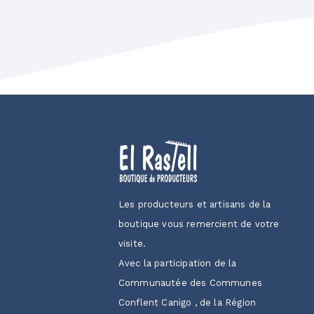
Les producteurs et artisans de la
boutique vous remercient de votre
visite.
Avec la participation de la
Communautée des Communes
Conflent Canigo , de la Région