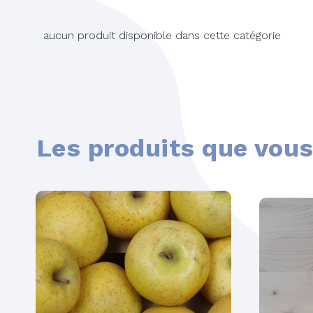
aucun produit disponible dans cette catégorie
Les produits que vous