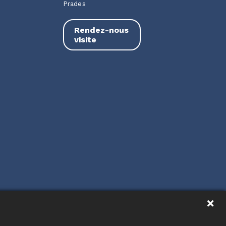
Prades
Rendez-nous
visite