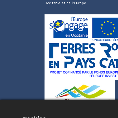
Occitanie et de l'Europe.