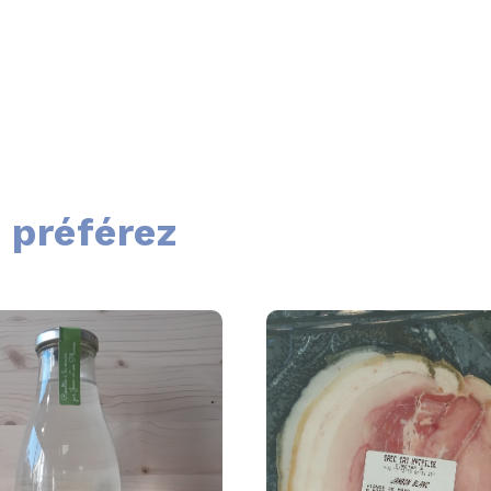
 préférez