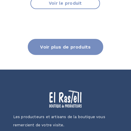
Voir le produit
Voir plus de produits
Les producteurs et artisans de la boutique vous
remercient de votre visite.