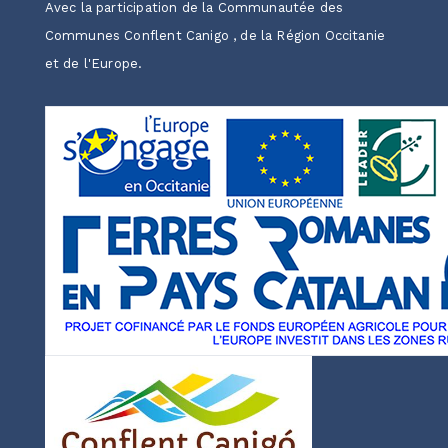
Avec la participation de la Communautée des
Communes Conflent Canigo , de la Région Occitanie
et de l'Europe.