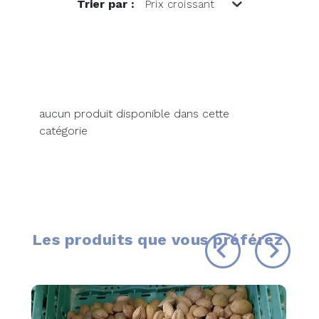
Trier par :
aucun produit disponible dans cette
catégorie
Les produits que vous préférez