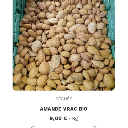
SÉCHÉE
AMANDE VRAC BIO
9,00 €
Kg
/