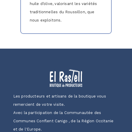
huile d’olive, valorisant les variétés
traditionnelles du Roussillon, que
nous exploitons.
Les producteurs et artisans de la boutique vous
remercient de votre visite.
Avec la participation de la Communautée des
Communes Conflent Canigo , de la Région Occitanie
et de l'Europe.