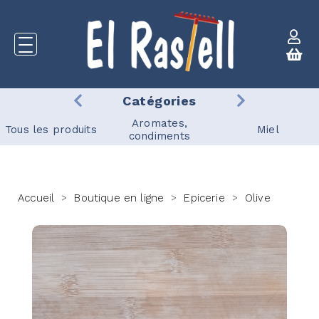
Catégories
Aromates,
Tous les produits
Miel
condiments
Accueil
Boutique en ligne
Epicerie
Olive
>
>
>