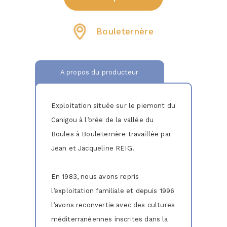
Bouleternère
A propos du producteur
Exploitation située sur le piemont du
Canigou à l’orée de la vallée du
Boules à Bouleternère travaillée par
Jean et Jacqueline REIG.
En 1983, nous avons repris
l’exploitation familiale et depuis 1996
l’avons reconvertie avec des cultures
méditerranéennes inscrites dans la