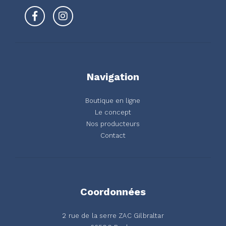
Navigation
Boutique en ligne
Le concept
Nos producteurs
Contact
Coordonnées
2 rue de la serre ZAC Gilbraltar