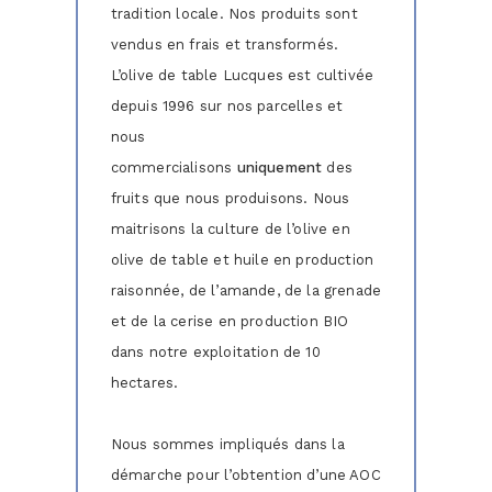
tradition locale. Nos produits sont
vendus en frais et transformés.
L’olive de table Lucques est cultivée
depuis 1996 sur nos parcelles et
nous
commercialisons
uniquement
des
fruits que nous produisons. Nous
maitrisons la culture de l’olive en
olive de table et huile en production
raisonnée, de l’amande, de la grenade
et de la cerise en production BIO
dans notre exploitation de 10
hectares.
Nous sommes impliqués dans la
démarche pour l’obtention d’une AOC