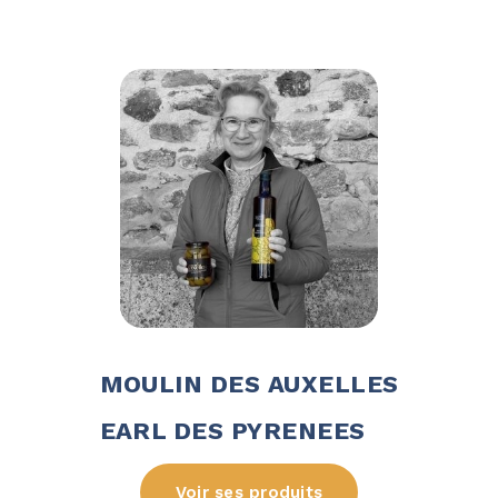
MOULIN DES AUXELLES
EARL DES PYRENEES
Voir ses produits