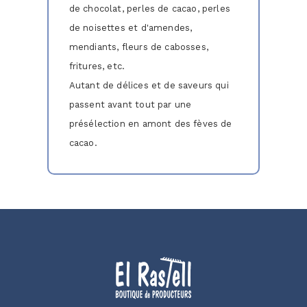
de chocolat, perles de cacao, perles
de noisettes et d'amendes,
mendiants, fleurs de cabosses,
fritures, etc.
Autant de délices et de saveurs qui
passent avant tout par une
présélection en amont des fèves de
cacao.