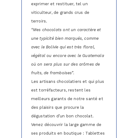
exprimer et restituer, tel un
viticulteur, de grands crus de
terroirs.
“Mes chocolats ont un caractère et
une typicité bien marqués, comme
avec le Bolivie qui est très floral,
végétal ou encore avec le Guatemala
où on sera plus sur des arômes de
fruits, de framboises”.
Les artisans chocolatiers et qui plus
est torréfacteurs, restent les
meilleurs garants de notre santé et
des plaisirs que procure la
dégustation d’un bon chocolat.
Venez découvrir la large gamme de
ses produits en boutique : Tablettes