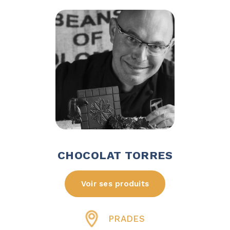
CHOCOLAT TORRES
Voir ses produits
PRADES