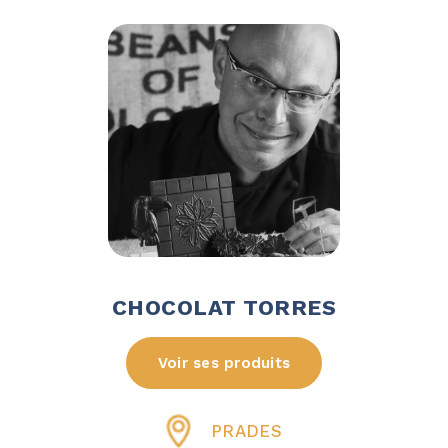
CHOCOLAT TORRES
Voir ses produits
PRADES