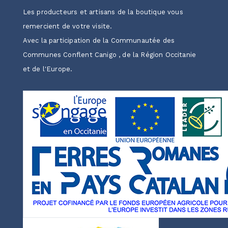
Les producteurs et artisans de la boutique vous
remercient de votre visite.
Avec la participation de la Communautée des
Communes Conflent Canigo , de la Région Occitanie
et de l'Europe.