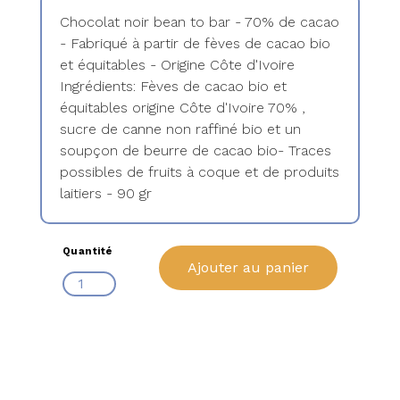
Chocolat noir bean to bar - 70% de cacao
- Fabriqué à partir de fèves de cacao bio
et équitables - Origine Côte d'Ivoire
Ingrédients: Fèves de cacao bio et
équitables origine Côte d'Ivoire 70% ,
sucre de canne non raffiné bio et un
soupçon de beurre de cacao bio- Traces
possibles de fruits à coque et de produits
laitiers - 90 gr
Quantité
Ajouter au panier