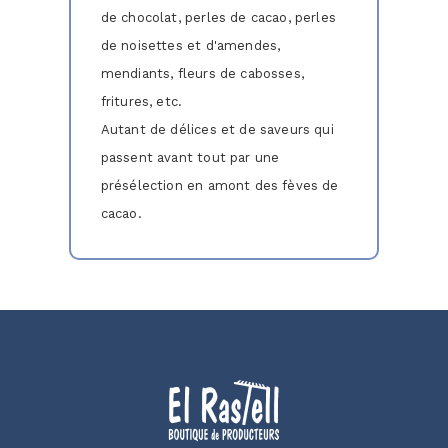
de chocolat, perles de cacao, perles
de noisettes et d'amendes,
mendiants, fleurs de cabosses,
fritures, etc.
Autant de délices et de saveurs qui
passent avant tout par une
présélection en amont des fèves de
cacao.