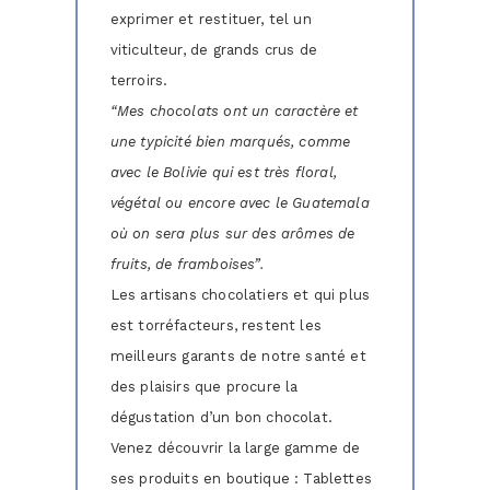
exprimer et restituer, tel un
viticulteur, de grands crus de
terroirs.
“Mes chocolats ont un caractère et
une typicité bien marqués, comme
avec le Bolivie qui est très floral,
végétal ou encore avec le Guatemala
où on sera plus sur des arômes de
fruits, de framboises”.
Les artisans chocolatiers et qui plus
est torréfacteurs, restent les
meilleurs garants de notre santé et
des plaisirs que procure la
dégustation d’un bon chocolat.
Venez découvrir la large gamme de
ses produits en boutique : Tablettes