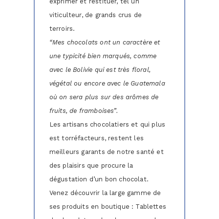
exprimer et restituer, tel un
viticulteur, de grands crus de
terroirs.
“Mes chocolats ont un caractère et
une typicité bien marqués, comme
avec le Bolivie qui est très floral,
végétal ou encore avec le Guatemala
où on sera plus sur des arômes de
fruits, de framboises”.
Les artisans chocolatiers et qui plus
est torréfacteurs, restent les
meilleurs garants de notre santé et
des plaisirs que procure la
dégustation d’un bon chocolat.
Venez découvrir la large gamme de
ses produits en boutique : Tablettes