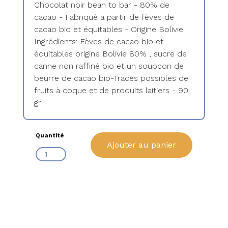
Chocolat noir bean to bar - 80% de
cacao - Fabriqué à partir de fèves de
cacao bio et équitables - Origine Bolivie
Ingrédients: Fèves de cacao bio et
équitables origine Bolivie 80% , sucre de
canne non raffiné bio et un soupçon de
beurre de cacao bio-Traces possibles de
fruits à coque et de produits laitiers - 90
gr
Quantité
Ajouter au panier