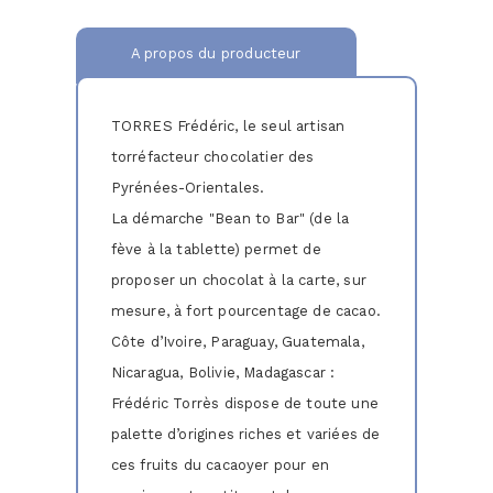
A propos du producteur
TORRES Frédéric, le seul artisan
torréfacteur chocolatier des
Pyrénées-Orientales.
La démarche "Bean to Bar" (de la
fève à la tablette) permet de
proposer un chocolat à la carte, sur
mesure, à fort pourcentage de cacao.
Côte d’Ivoire, Paraguay, Guatemala,
Nicaragua, Bolivie, Madagascar :
Frédéric Torrès dispose de toute une
palette d’origines riches et variées de
ces fruits du cacaoyer pour en