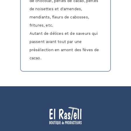
de chocolat, perles de cacao, perles
de noisettes et d'amendes,
mendiants, fleurs de cabosses,
fritures, etc.
Autant de délices et de saveurs qui
passent avant tout par une
présélection en amont des fèves de
cacao.