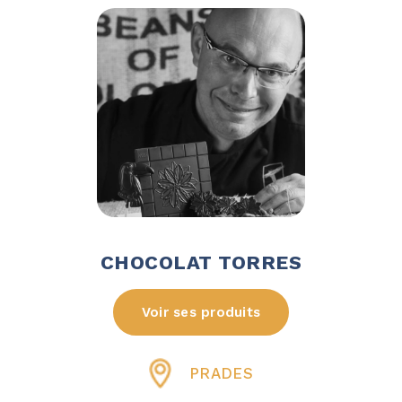
CHOCOLAT TORRES
Voir ses produits
PRADES