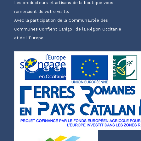
Les producteurs et artisans de la boutique vous
remercient de votre visite.
Avec la participation de la Communautée des
Communes Conflent Canigo , de la Région Occitanie
et de l'Europe.