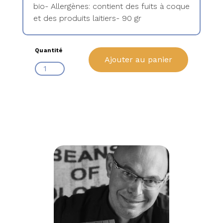
bio- Allergènes: contient des fuits à coque
et des produits laitiers- 90 gr
Quantité
Ajouter au panier