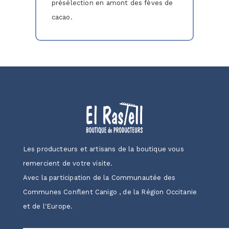
présélection en amont des fèves de
cacao.
Les producteurs et artisans de la boutique vous
remercient de votre visite.
Avec la participation de la Communautée des
Communes Conflent Canigo , de la Région Occitanie
et de l'Europe.