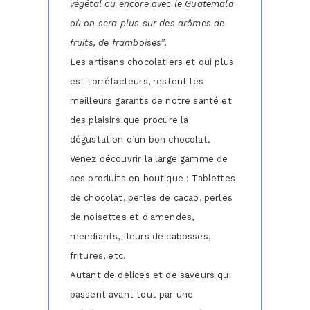
végétal ou encore avec le Guatemala
où on sera plus sur des arômes de
fruits, de framboises”.
Les artisans chocolatiers et qui plus
est torréfacteurs, restent les
meilleurs garants de notre santé et
des plaisirs que procure la
dégustation d’un bon chocolat.
Venez découvrir la large gamme de
ses produits en boutique : Tablettes
de chocolat, perles de cacao, perles
de noisettes et d'amendes,
mendiants, fleurs de cabosses,
fritures, etc.
Autant de délices et de saveurs qui
passent avant tout par une