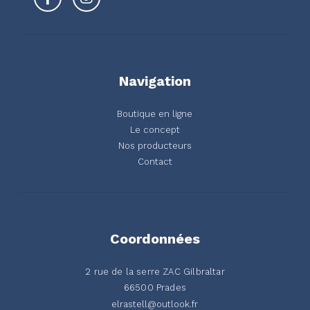
Navigation
Boutique en ligne
Le concept
Nos producteurs
Contact
Coordonnées
2 rue de la serre ZAC Gilbraltar
66500 Prades
elrastell@outlook.fr