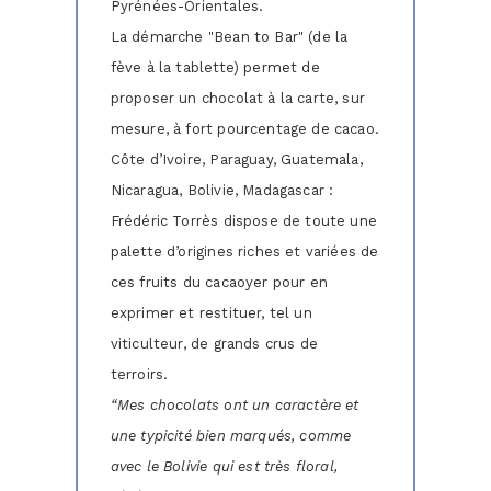
Pyrénées-Orientales.
La démarche "Bean to Bar" (de la
fève à la tablette) permet de
proposer un chocolat à la carte, sur
mesure, à fort pourcentage de cacao.
Côte d’Ivoire, Paraguay, Guatemala,
Nicaragua, Bolivie, Madagascar :
Frédéric Torrès dispose de toute une
palette d’origines riches et variées de
ces fruits du cacaoyer pour en
exprimer et restituer, tel un
viticulteur, de grands crus de
terroirs.
“Mes chocolats ont un caractère et
une typicité bien marqués, comme
avec le Bolivie qui est très floral,