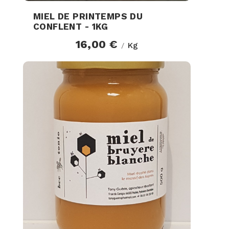
MIEL DE PRINTEMPS DU
CONFLENT - 1KG
16,00 €
Kg
/