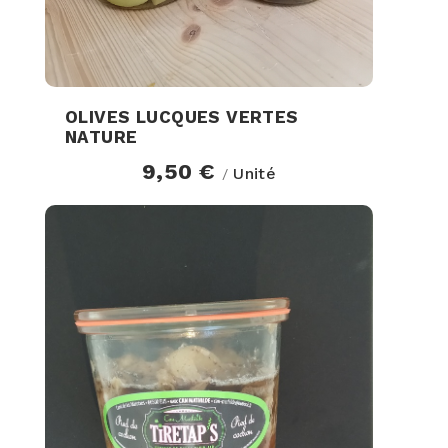
OLIVES LUCQUES VERTES
NATURE
9,50 €
Unité
/