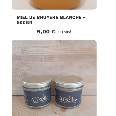
MIEL DE BRUYERE BLANCHE -
500GR
9,00 €
Unité
/