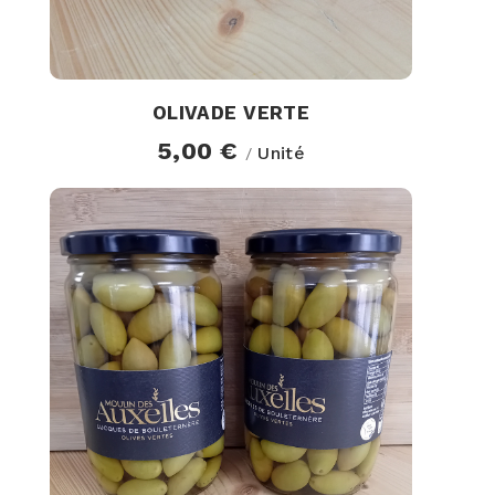
OLIVADE VERTE
5,00 €
Unité
/