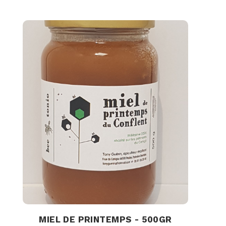
MIEL DE PRINTEMPS - 500GR