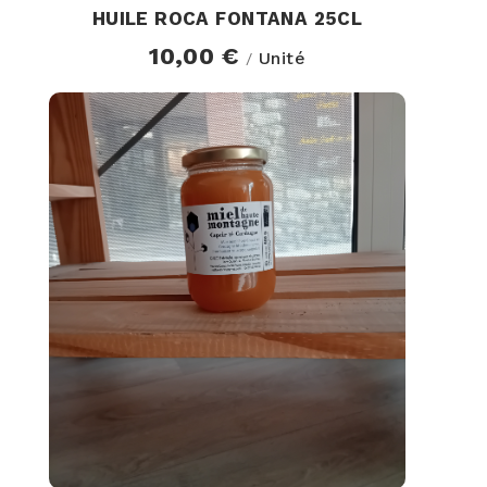
HUILE ROCA FONTANA 25CL
10,00 €
Unité
/