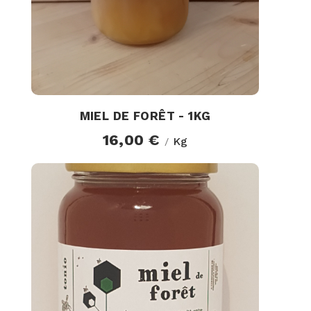
MIEL DE FORÊT - 1KG
16,00 €
Kg
/