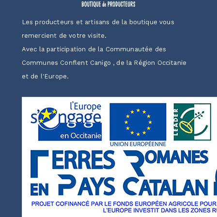
Les producteurs et artisans de la boutique vous
remercient de votre visite.
Avec la participation de la Communautée des
Communes Conflent Canigo , de la Région Occitanie
et de l'Europe.