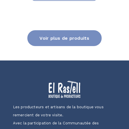
Voir plus de produits
Les producteurs et artisans de la boutique vous
remercient de votre visite.
Avec la participation de la Communautée des