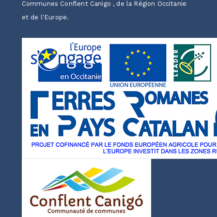
Communes Conflent Canigo , de la Région Occitanie
et de l'Europe.