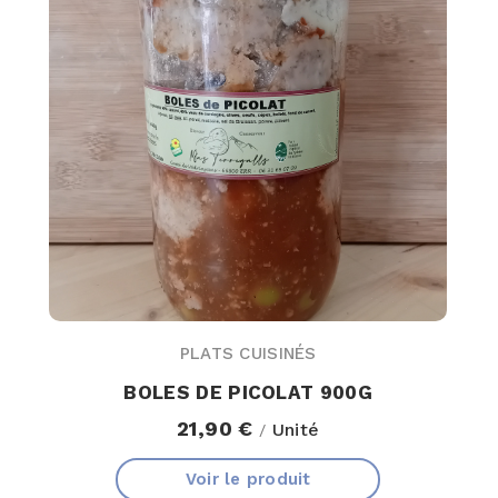
PLATS CUISINÉS
BOLES DE PICOLAT 900G
21,90 €
Unité
/
Voir le produit