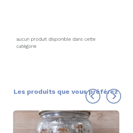
aucun produit disponible dans cette
catégorie
Les produits que vous préférez