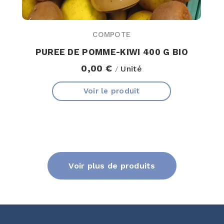
COMPOTE
PUREE DE POMME-KIWI 400 G BIO
0,00 €
Unité
/
Voir le produit
Voir plus de produits