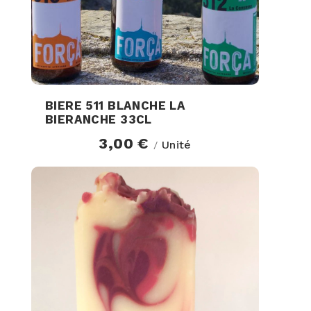
BIERE 511 BLANCHE LA
BIERANCHE 33CL
3,00 €
Unité
/