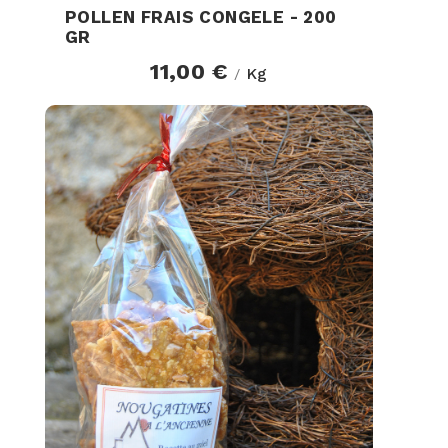
POLLEN FRAIS CONGELE - 200
GR
11,00 €
Kg
/