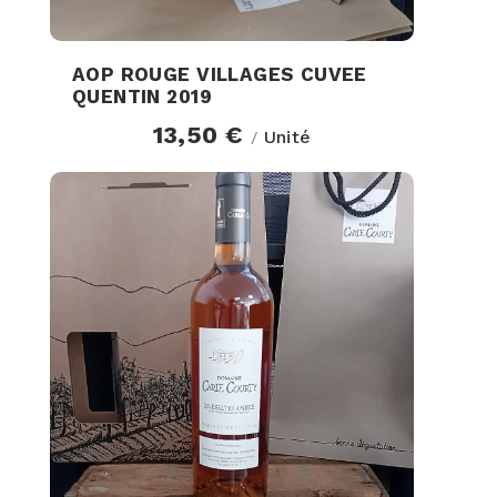
AOP ROUGE VILLAGES CUVEE
QUENTIN 2019
13,50 €
Unité
/