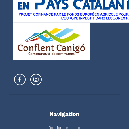
Navigation
Boutique en ligne