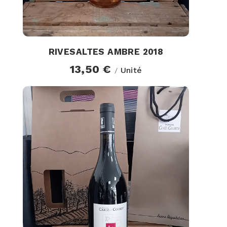
RIVESALTES AMBRE 2018
13,50 €
Unité
/