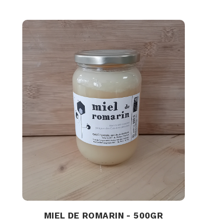
MIEL DE ROMARIN - 500GR