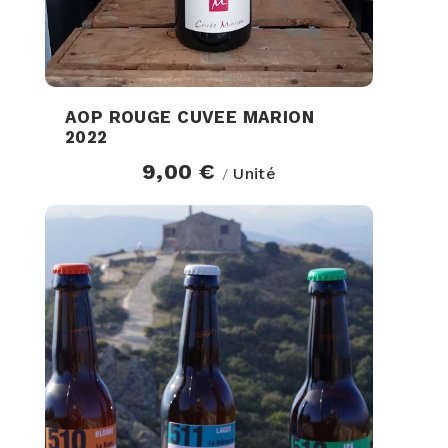
AOP ROUGE CUVEE MARION
2022
9,00 €
Unité
/