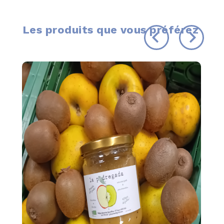
Les produits que vous préférez