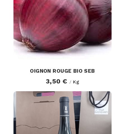
OIGNON ROUGE BIO SEB
3,50 €
Kg
/