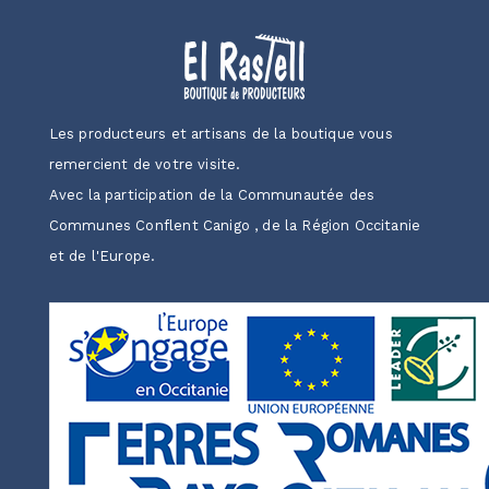
Les producteurs et artisans de la boutique vous
remercient de votre visite.
Avec la participation de la Communautée des
Communes Conflent Canigo , de la Région Occitanie
et de l'Europe.