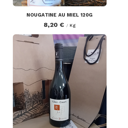
NOUGATINE AU MIEL 120G
8,20 €
Kg
/